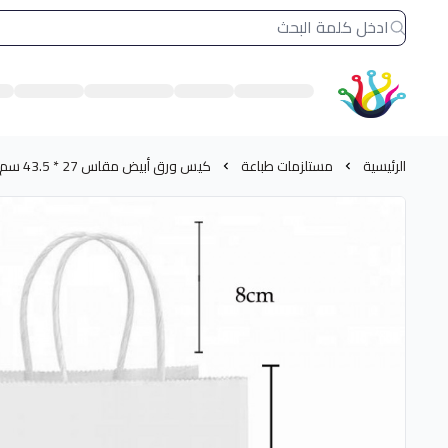
الشرق النادر بيع مستلزمات طباعة حرارية
الرئيسية
مستلزمات طباعة
كيس ورق أبيض مقاس 27 * 43.5 سم