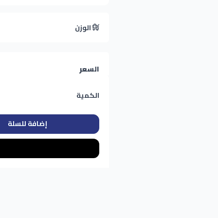
الوزن
السعر
الكمية
إضافة للسلة