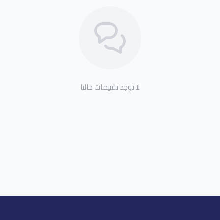
لا توجد تقييمات حاليا