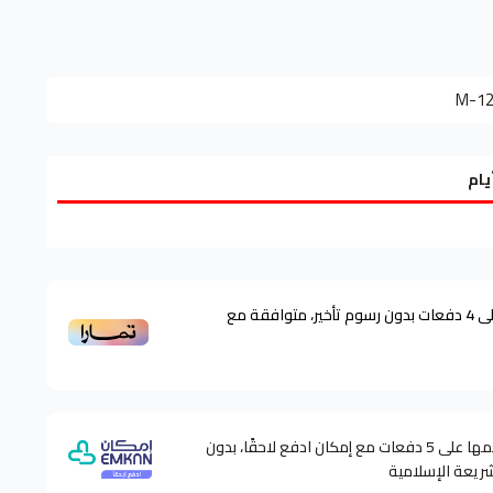
129
ى
4
دفعات بدون رسوم تأخير، متوافقة مع
وقسّمها على 5 دفعات مع إمكان ادفع لاحقًا، بدون
شريعة الإسلامية