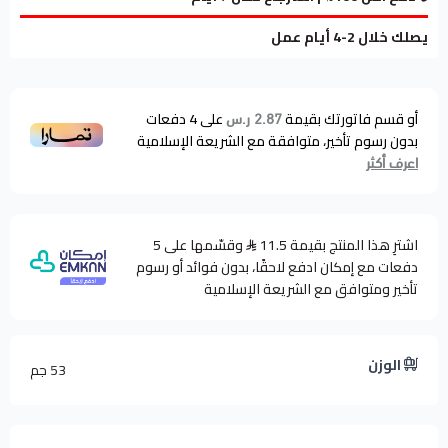
يصلك خلال 2-4 أيام عمل
أو قسم فاتورتك بقيمة
على
4
دفعات
2.87 ر.س
بدون رسوم تأخير، متوافقة مع الشريعة الإسلامية
اعرف أكثر
اشترِ هذا المنتج بقيمة 11.5
وقسّمها على 5
دفعات مع إمكان ادفع لاحقًا، بدون فوائد أو رسوم
تأخير ومتوافق مع الشريعة الإسلامية
الوزن
53 جم