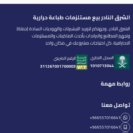
الشرق النادر بيع مستلزمات طباعة حرارية
الشرق النادر.. وجهتكم لتوريد التيشيرتات والهوديات السادة (جملة)
وتجهيز المطابع والبراندات بأحدث الماكينات والمستلزمات
الاحترافية. كل احتياجات مشروعك في مكان واحد
السجل التجاري
الرقم الضريبي
1010713044
311267031700003
روابط مهمة
تواصل معنا
+966557016641
+966557016641