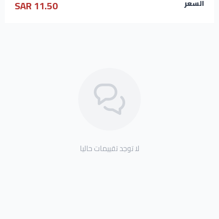
11.50 SAR
السعر
لا توجد تقييمات حاليا