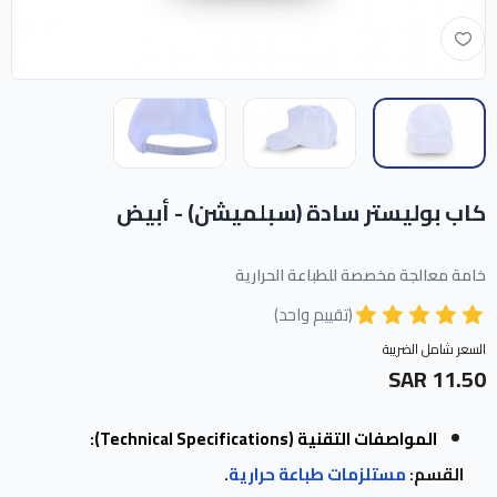
كاب بوليستر سادة (سبلميشن) - أبيض
خامة معالجة مخصصة للطباعة الحرارية
(تقييم واحد)
السعر شامل الضريبة
11.50 SAR
المواصفات التقنية (Technical Specifications):
القسم:
مستلزمات طباعة حرارية
.