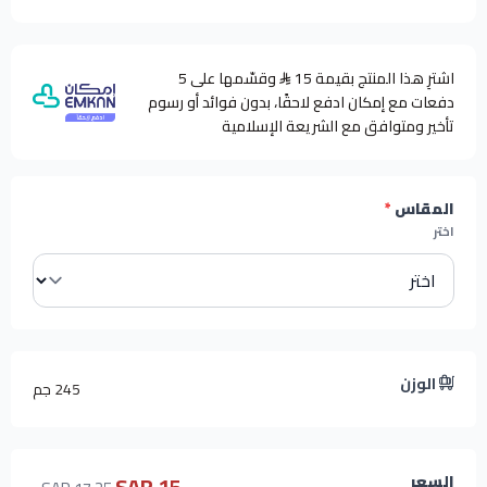
اشترِ هذا المنتج بقيمة 15
وقسّمها على 5
دفعات مع إمكان ادفع لاحقًا، بدون فوائد أو رسوم
تأخير ومتوافق مع الشريعة الإسلامية
المقاس
*
اختر
الوزن
245 جم
15 SAR
السعر