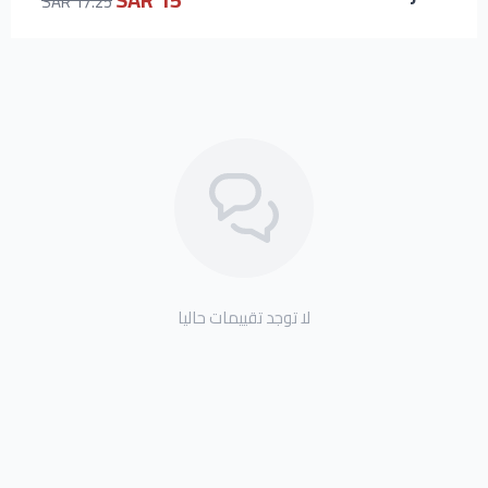
17.25 SAR
لا توجد تقييمات حاليا