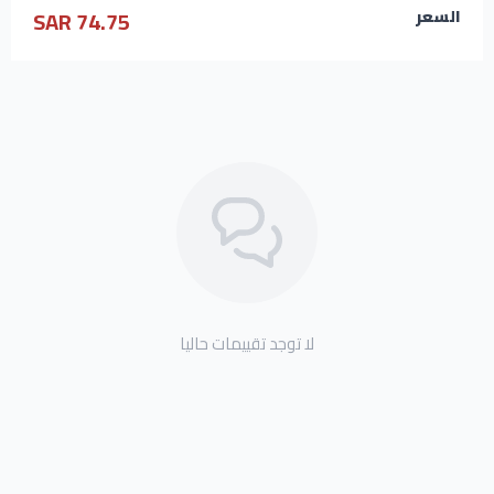
74.75 SAR
السعر
لا توجد تقييمات حاليا