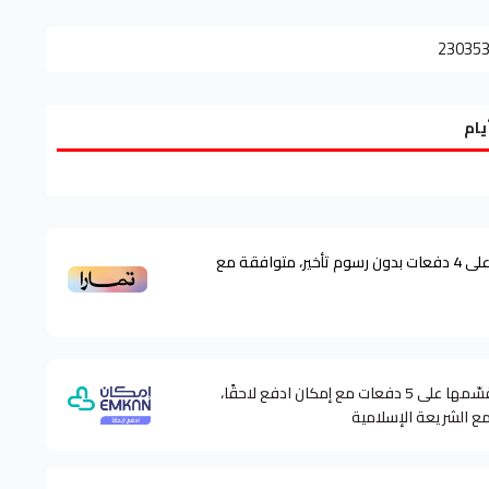
23035
لى
4
دفعات بدون رسوم تأخير، متوافقة مع
وقسّمها على 5 دفعات مع إمكان ادفع لاحقًا،
مع الشريعة الإسلامية