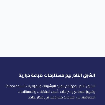
الشرق النادر بيع مستلزمات طباعة حرارية
الشرق النادر.. وجهتكم لتوريد التيشيرتات والهوديات السادة (جملة)
وتجهيز المطابع والبراندات بأحدث الماكينات والمستلزمات
الاحترافية. كل احتياجات مشروعك في مكان واحد