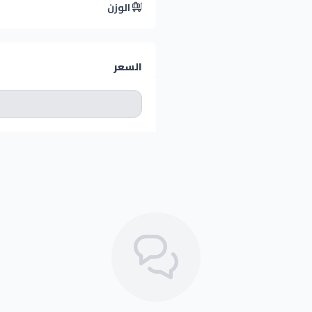
الوزن
السعر