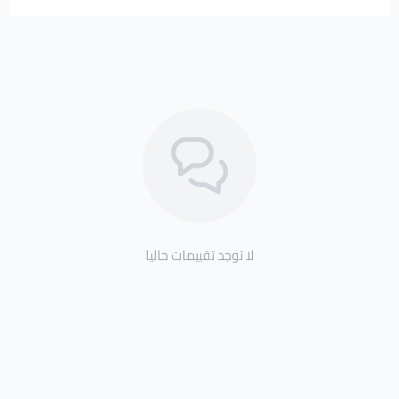
لا توجد تقييمات حاليا